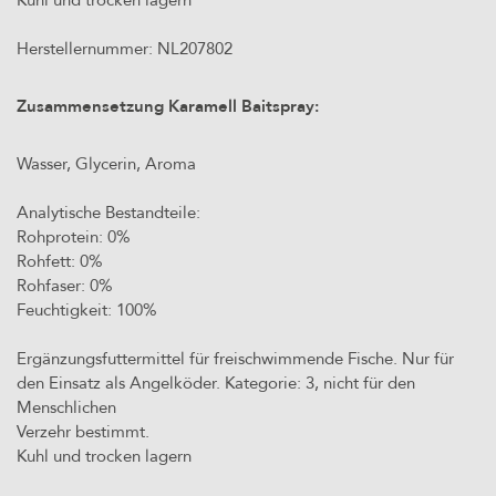
Herstellernummer: NL207802
Zusammensetzung Karamell Baitspray:
Wasser, Glycerin, Aroma
Analytische Bestandteile:
Rohprotein: 0%
Rohfett: 0%
Rohfaser: 0%
Feuchtigkeit: 100%
Ergänzungsfuttermittel für freischwimmende Fische. Nur für
den Einsatz als Angelköder. Kategorie: 3, nicht für den
Menschlichen
Verzehr bestimmt.
Kuhl und trocken lagern