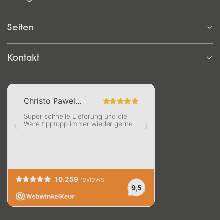
Seiten
Kontakt