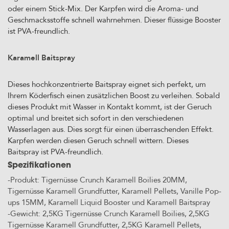
oder einem Stick-Mix. Der Karpfen wird die Aroma- und
Geschmacksstoffe schnell wahrnehmen. Dieser flüssige Booster
ist PVA-freundlich.
Karamell Baitspray
Dieses hochkonzentrierte Baitspray eignet sich perfekt, um
Ihrem Köderfisch einen zusätzlichen Boost zu verleihen. Sobald
dieses Produkt mit Wasser in Kontakt kommt, ist der Geruch
optimal und breitet sich sofort in den verschiedenen
Wasserlagen aus. Dies sorgt für einen überraschenden Effekt.
Karpfen werden diesen Geruch schnell wittern. Dieses
Baitspray ist PVA-freundlich.
Spezifikationen
-Produkt: Tigernüsse Crunch Karamell Boilies 20MM,
Tigernüsse Karamell Grundfutter, Karamell Pellets, Vanille Pop-
ups 15MM, Karamell Liquid Booster und Karamell Baitspray
-Gewicht: 2,5KG Tigernüsse Crunch Karamell Boilies, 2,5KG
Tigernüsse Karamell Grundfutter, 2,5KG Karamell Pellets,