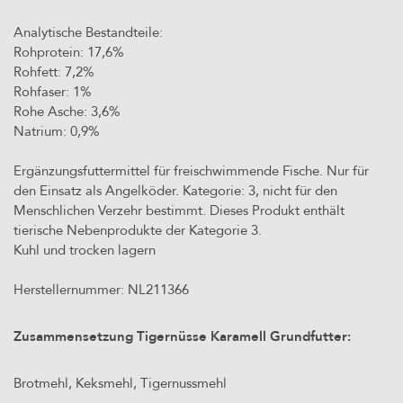
Analytische Bestandteile:
Rohprotein: 17,6%
Rohfett: 7,2%
Rohfaser: 1%
Rohe Asche: 3,6%
Natrium: 0,9%
Ergänzungsfuttermittel für freischwimmende Fische. Nur für
den Einsatz als Angelköder. Kategorie: 3, nicht für den
Menschlichen Verzehr bestimmt. Dieses Produkt enthält
tierische Nebenprodukte der Kategorie 3.
Kuhl und trocken lagern
Herstellernummer: NL211366
Zusammensetzung Tigernüsse Karamell Grundfutter:
Brotmehl, Keksmehl, Tigernussmehl