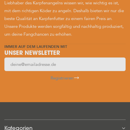
Liebhaber des Karpfenangelns wissen wir, wie wichtig es ist,
mit dem richtigen Köder zu angeln. Deshalb bieten wir nur die
beste Qualität an Karpfenfutter zu einem fairen Preis an.
Unsere Produkte werden sorgfältig und nachhaltig produziert,
um deine Fangchancen zu erhöhen.
IMMER AUF DEM LAUFENDEN MIT
UNSER NEWSLETTER
Registrieren
Kategorien