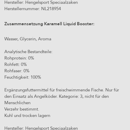
Hersteller: Hengelsport Speciaalzaken
Herstellernummer: NL218954
Zusammensetzung Karamell Liquid Booster:
Wasser, Glycerin, Aroma
Analytische Bestandteile:
Rohprotein: 0%
Rohfett: 0%
Rohfaser: 0%
Feuchtigkeit: 100%
Ergänzungsfuttermittel für freischwimmende Fische. Nur für
den Einsatz als Angelköder. Kategorie: 3, nicht für den
Menschlichen
Verzehr bestimmt.
Kuhl und trocken lagern
Hersteller: Hengelsport Speciaalzaken